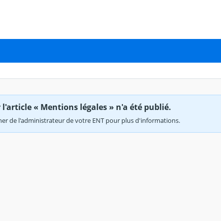
'article « Mentions légales » n'a été publié.
r de l'administrateur de votre ENT pour plus d'informations.