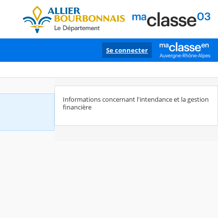
Se connecter
Informations concernant l'intendance et la gestion
financière