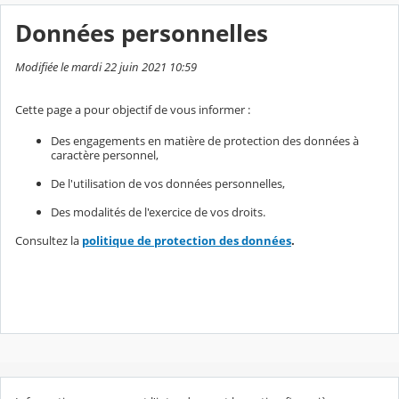
Données personnelles
Modifiée le mardi 22 juin 2021 10:59
Cette page a pour objectif de vous informer :
Des engagements en matière de protection des données à
caractère personnel,
De l'utilisation de vos données personnelles,
Des modalités de l'exercice de vos droits.
Consultez la
politique de protection des données
.