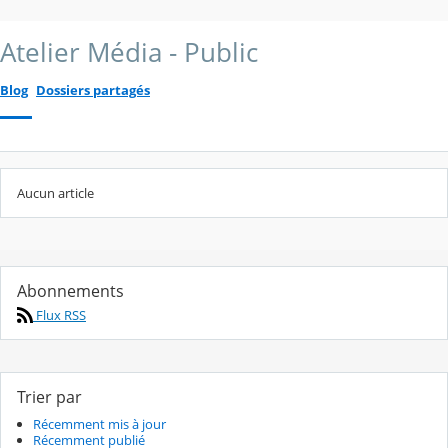
Atelier Média - Public
Blog
Dossiers partagés
Aucun article
Abonnements
Flux RSS
Trier par
Récemment mis à jour
Récemment publié