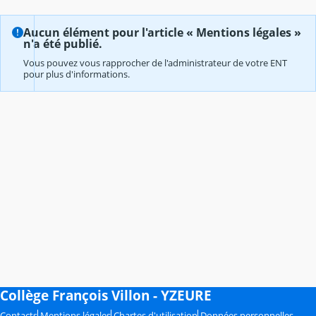
Aucun élément pour l'article « Mentions légales »
n'a été publié.
Vous pouvez vous rapprocher de l'administrateur de votre ENT
pour plus d'informations.
Collège François Villon - YZEURE
Contacts
Mentions légales
Chartes d'utilisation
Données personnelles