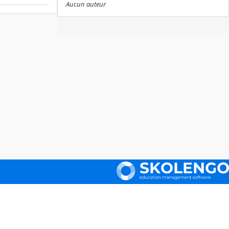
Aucun auteur