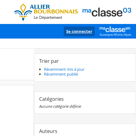
Se connecter
Trier par
Récemment mis à jour
Récemment publié
Catégories
Aucune catégorie définie
Auteurs