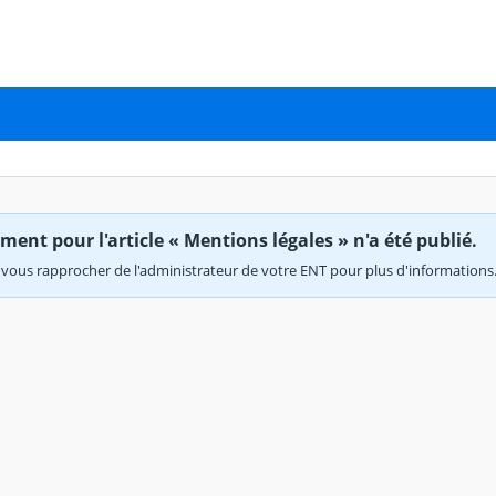
ent pour l'article « Mentions légales » n'a été publié.
vous rapprocher de l'administrateur de votre ENT pour plus d'informations