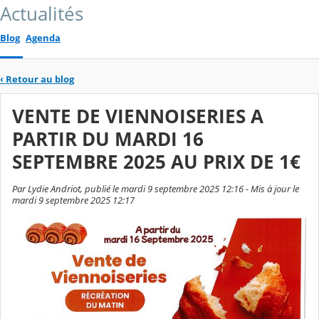
Actualités
Blog
Agenda
‹
Retour au blog
VENTE DE VIENNOISERIES A
PARTIR DU MARDI 16
SEPTEMBRE 2025 AU PRIX DE 1€
Par Lydie Andriot, publié le mardi 9 septembre 2025 12:16 - Mis à jour le
mardi 9 septembre 2025 12:17