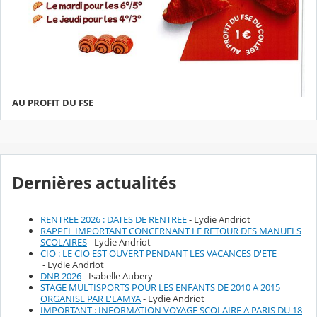
AU PROFIT DU FSE
Dernières actualités
RENTREE 2026 : DATES DE RENTREE
- Lydie Andriot
RAPPEL IMPORTANT CONCERNANT LE RETOUR DES MANUELS
SCOLAIRES
- Lydie Andriot
CIO : LE CIO EST OUVERT PENDANT LES VACANCES D'ETE
- Lydie Andriot
DNB 2026
- Isabelle Aubery
STAGE MULTISPORTS POUR LES ENFANTS DE 2010 A 2015
ORGANISE PAR L'EAMYA
- Lydie Andriot
IMPORTANT : INFORMATION VOYAGE SCOLAIRE A PARIS DU 18