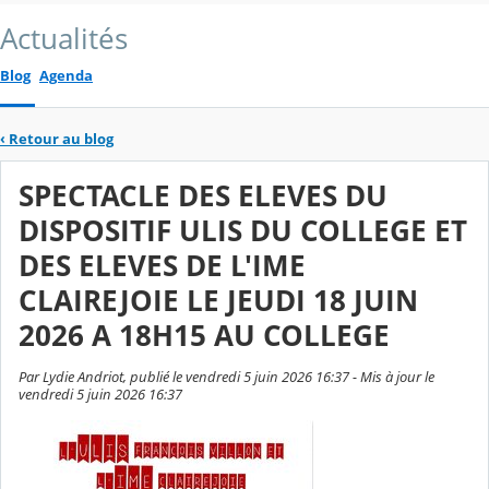
Actualités
Blog
Agenda
‹
Retour au blog
SPECTACLE DES ELEVES DU
DISPOSITIF ULIS DU COLLEGE ET
DES ELEVES DE L'IME
CLAIREJOIE LE JEUDI 18 JUIN
2026 A 18H15 AU COLLEGE
Par Lydie Andriot, publié le vendredi 5 juin 2026 16:37 - Mis à jour le
vendredi 5 juin 2026 16:37