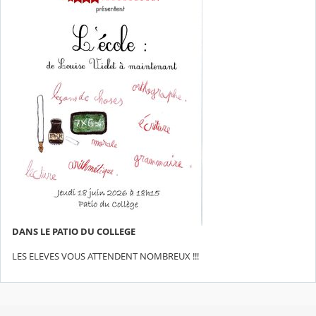
DANS LE PATIO DU COLLEGE
LES ELEVES VOUS ATTENDENT NOMBREUX !!!