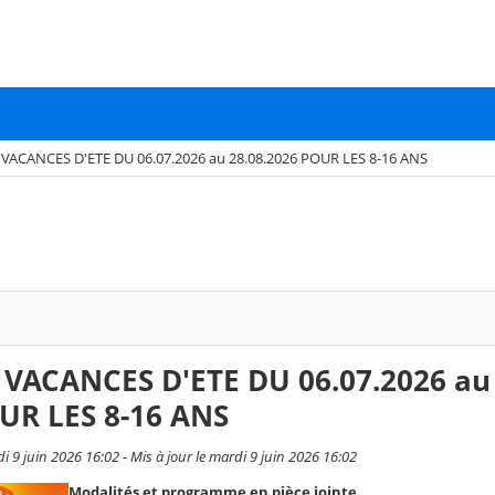
VACANCES D'ETE DU 06.07.2026 au 28.08.2026 POUR LES 8-16 ANS
VACANCES D'ETE DU 06.07.2026 au
OUR LES 8-16 ANS
di 9 juin 2026 16:02 - Mis à jour le mardi 9 juin 2026 16:02
Modalités et programme en pièce jointe