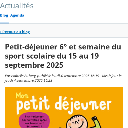
Actualités
Blog
Agenda
‹
Retour au blog
Petit-déjeuner 6° et semaine du
sport scolaire du 15 au 19
septembre 2025
Par Isabelle Aubery, publié le jeudi 4 septembre 2025 16:19 - Mis à jour le
jeudi 4 septembre 2025 16:23