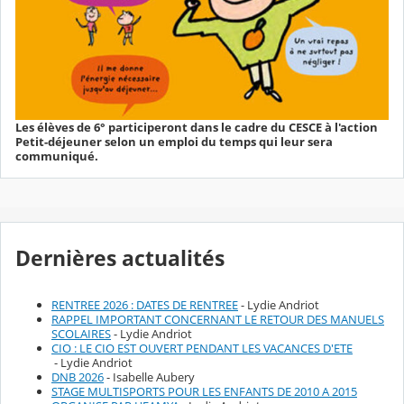
Les élèves de 6° participeront dans le cadre du CESCE à l'action
Petit-déjeuner selon un emploi du temps qui leur sera
communiqué.
Dernières actualités
RENTREE 2026 : DATES DE RENTREE
- Lydie Andriot
RAPPEL IMPORTANT CONCERNANT LE RETOUR DES MANUELS
SCOLAIRES
- Lydie Andriot
CIO : LE CIO EST OUVERT PENDANT LES VACANCES D'ETE
- Lydie Andriot
DNB 2026
- Isabelle Aubery
STAGE MULTISPORTS POUR LES ENFANTS DE 2010 A 2015