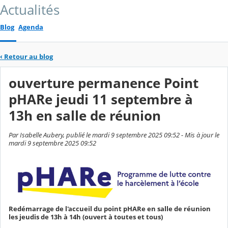
Actualités
Blog
Agenda
‹
Retour au blog
ouverture permanence Point
pHARe jeudi 11 septembre à
13h en salle de réunion
Par Isabelle Aubery, publié le mardi 9 septembre 2025 09:52 - Mis à jour le
mardi 9 septembre 2025 09:52
Redémarrage de l'accueil du point pHARe en salle de réunion
les jeudis de 13h à 14h (ouvert à toutes et tous)