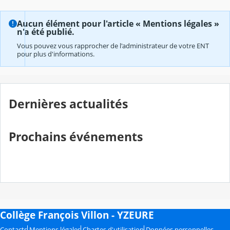
Aucun élément pour l'article « Mentions légales »
n'a été publié.
Vous pouvez vous rapprocher de l'administrateur de votre ENT
pour plus d'informations.
Dernières actualités
Prochains événements
Collège François Villon - YZEURE
Contacts
Mentions légales
Chartes d'utilisation
Données personnelles