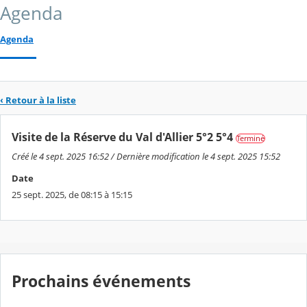
Agenda
Agenda
‹ Retour à la liste
Visite de la Réserve du Val d'Allier 5°2 5°4
Terminé
Créé le 4 sept. 2025 16:52 / Dernière modification le 4 sept. 2025 15:52
Date
25 sept. 2025, de 08:15 à 15:15
Prochains événements