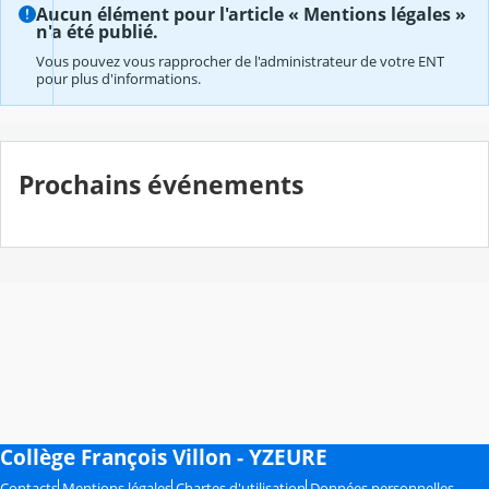
Aucun élément pour l'article « Mentions légales »
n'a été publié.
Vous pouvez vous rapprocher de l'administrateur de votre ENT
pour plus d'informations.
Prochains événements
Collège François Villon - YZEURE
Contacts
Mentions légales
Chartes d'utilisation
Données personnelles