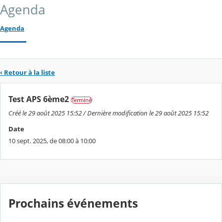
Agenda
Agenda
‹ Retour à la liste
Test APS 6ème2
Terminé
Créé le 29 août 2025 15:52 / Dernière modification le 29 août 2025 15:52
Date
10 sept. 2025, de 08:00 à 10:00
Prochains événements