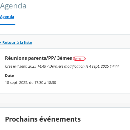
Agenda
Agenda
‹ Retour à la liste
Réunions parents/PP/ 3èmes
Terminé
Créé le 4 sept. 2025 14:49 / Dernière modification le 4 sept. 2025 14:44
Date
18 sept. 2025, de 17:30 à 18:30
Prochains événements