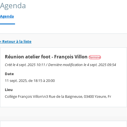
Agenda
Agenda
‹ Retour à la liste
Réunion atelier foot - François Villon
Terminé
Créé le 4 sept. 2025 10:11 / Dernière modification le 4 sept. 2025 09:54
Date
11 sept. 2025, de 18:15 à 20:00
Lieu
Collège François Villon\n3 Rue de la Baigneuse, 03400 Yzeure, Fr