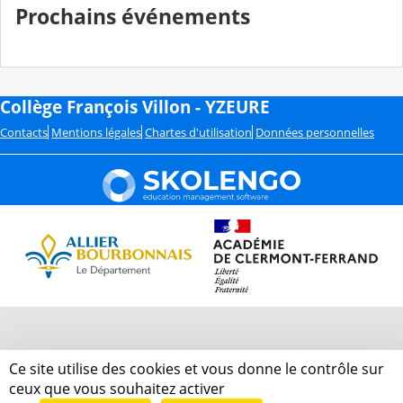
Prochains événements
Collège François Villon - YZEURE
Contacts
Mentions légales
Chartes d'utilisation
Données personnelles
Ce site utilise des cookies et vous donne le contrôle sur
ceux que vous souhaitez activer