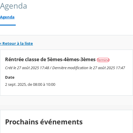
Agenda
Agenda
‹ Retour à la liste
Réntrée classe de 5èmes-4èmes-3èmes
Terminé
Créé le 27 août 2025 17:48 / Dernière modification le 27 août 2025 17:47
Date
2 sept. 2025, de 08:00 à 10:00
Prochains événements