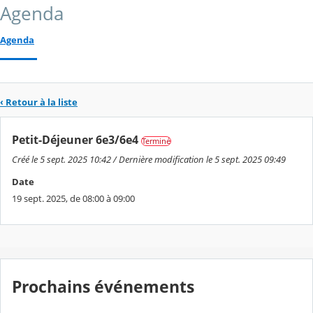
Agenda
Agenda
‹ Retour à la liste
Petit-Déjeuner 6e3/6e4
Terminé
Créé le 5 sept. 2025 10:42 / Dernière modification le 5 sept. 2025 09:49
Date
19 sept. 2025, de 08:00 à 09:00
Prochains événements