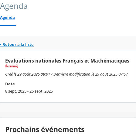
Agenda
Agenda
‹ Retour à la liste
Evaluations nationales Français et Mathématiques
Terminé
Créé le 29 août 2025 08:01 / Dernière modification le 29 août 2025 07:57
Date
8 sept. 2025 - 26 sept. 2025
Prochains événements