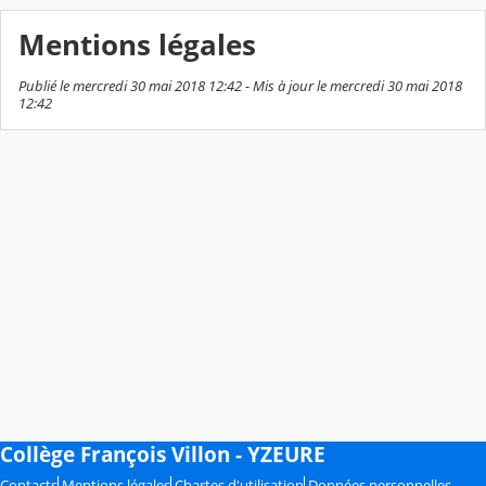
Mentions légales
Publié le mercredi 30 mai 2018 12:42 - Mis à jour le mercredi 30 mai 2018
12:42
Collège François Villon - YZEURE
Contacts
Mentions légales
Chartes d'utilisation
Données personnelles