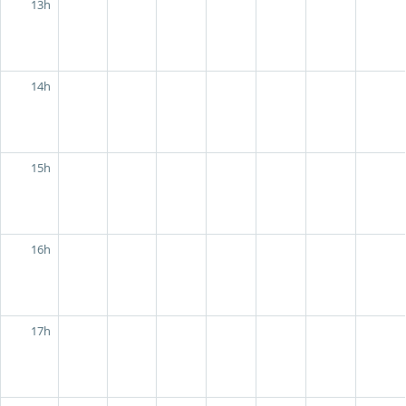
13h
14h
15h
16h
17h