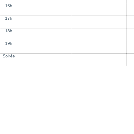
16h
17h
18h
19h
Soirée