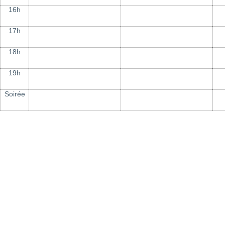
16h
17h
18h
19h
Soirée