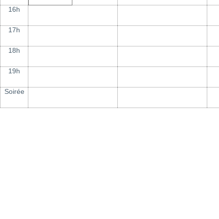
16h
17h
18h
19h
Soirée