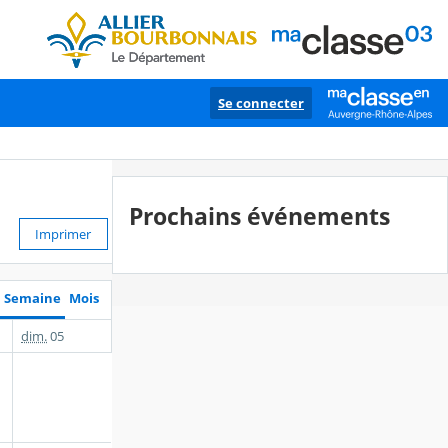
Se connecter
Prochains événements
Imprimer
Semaine
Mois
dim.
05